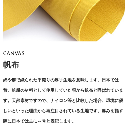
CANVAS
帆布
綿や麻で織られた平織りの厚手生地を意味します。日本では
昔、帆船の材料として使用していた頃から帆布と呼ばれていま
す。天然素材ですので、ナイロン等と比較した場合、環境に優
しいといった理由から再注目されている生地です。厚みを指す
際に日本では主に～号と表記します。