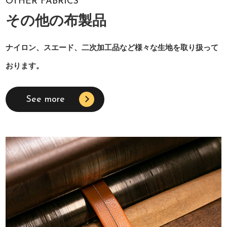
OTHER FABRICS
その他の布製品
ナイロン、スエード、二次加工品など様々な生地を取り扱って
おります。
See more