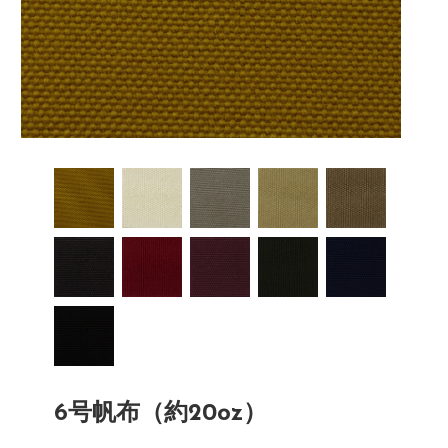
6号帆布（約20oz）