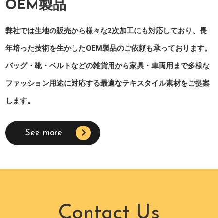
OEM製品
弊社では生地の販売から様々な2次加工にも対応しており、長
年培った技術を生かしたOEM製品のご依頼も承っております。
バッグ・靴・ベルトなどの雑貨用から家具・車両用まで多様な
ファッション用途に対応する最適なテキスタイル素材をご提案
します。
See more
Contact Us