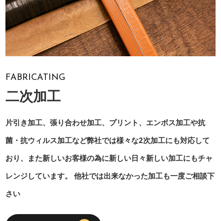
FABRICATING
二次加工
片引き加工、張り合わせ加工、プリント、エンボス加工や抗
菌・抗ウィルス加工など弊社では様々な2次加工にも対応して
おり、また新しいお客様の為に新しい日々新しい加工にもチャ
レンジしています。 他社では出来なかった加工も一度ご相談下
さい