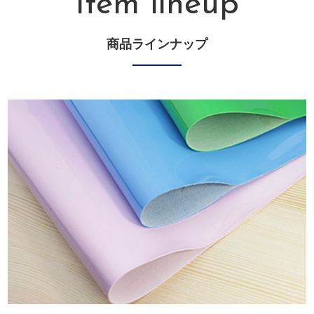
Item lineup
商品ラインナップ