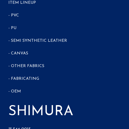
ITEM LINEUP
- PVC
- PU
- SEMI SYNTHETIC LEATHER
- CANVAS
- OTHER FABRICS
- FABRICATING
- OEM
SHIMURA