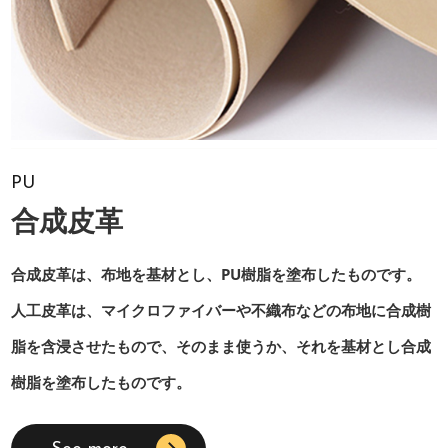
PU
合成皮革
合成皮革は、布地を基材とし、PU樹脂を塗布したものです。
人工皮革は、マイクロファイバーや不織布などの布地に合成樹
脂を含浸させたもので、そのまま使うか、それを基材とし合成
樹脂を塗布したものです。