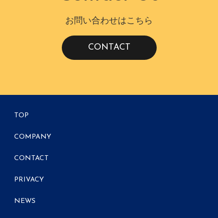
お問い合わせはこちら
CONTACT
TOP
COMPANY
CONTACT
PRIVACY
NEWS