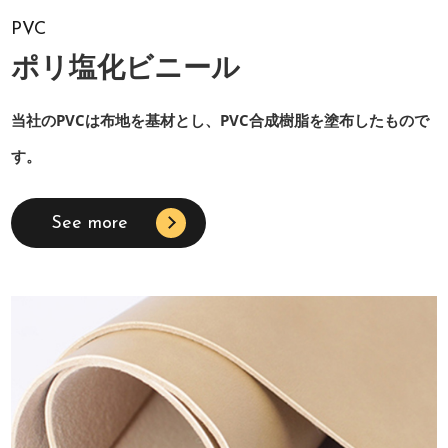
PVC
ポリ塩化ビニール
当社のPVCは布地を基材とし、PVC合成樹脂を塗布したもので
す。
See more