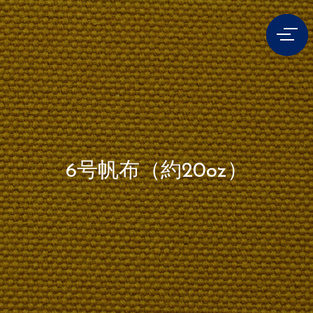
6号帆布（約20oz）