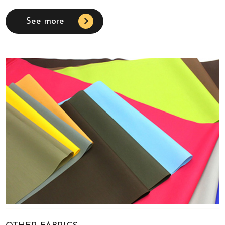
See more